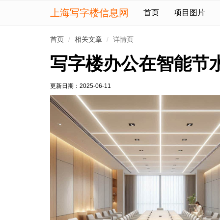
上海写字楼信息网
首页
项目图片
首页
相关文章
详情页
写字楼办公在智能节
更新日期：
2025-06-11