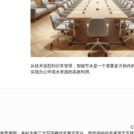
从技术选型到日常管理，智能节水是一个需要多方协作
实现办公环境水资源的高效利用。
C
免责声明：本站为第三方写字楼信息展示平台，所提供的信息来源于互联