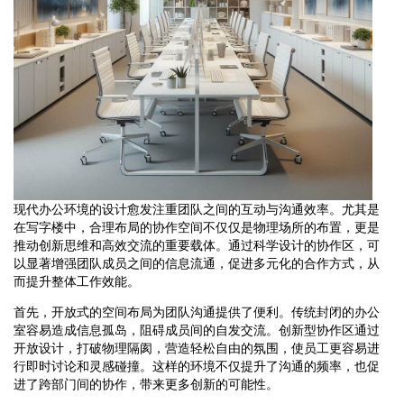
现代办公环境的设计愈发注重团队之间的互动与沟通效率。尤其是
在写字楼中，合理布局的协作空间不仅仅是物理场所的布置，更是
推动创新思维和高效交流的重要载体。通过科学设计的协作区，可
以显著增强团队成员之间的信息流通，促进多元化的合作方式，从
而提升整体工作效能。
首先，开放式的空间布局为团队沟通提供了便利。传统封闭的办公
室容易造成信息孤岛，阻碍成员间的自发交流。创新型协作区通过
开放设计，打破物理隔阂，营造轻松自由的氛围，使员工更容易进
行即时讨论和灵感碰撞。这样的环境不仅提升了沟通的频率，也促
进了跨部门间的协作，带来更多创新的可能性。