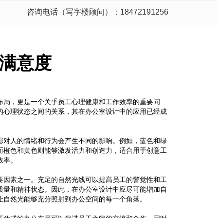
咨询电话（写字楼顾问）：18472191256
满意度
布局，更是一个关乎员工心理健康和工作效率的重要问
的心理状态之间的关系，其在办公室设计中的应用已经成
彩对人的情绪和行为会产生不同的影响。例如，蓝色和绿
而橙色和黄色则能够激发活力和创造力，适合用于创意工
效率。
要因素之一。充足的自然光线可以提高员工的警觉性和工
质量和精神状态。因此，在办公室设计中应尽可能增加自
让自然光能够充分照射到办公空间的每一个角落。