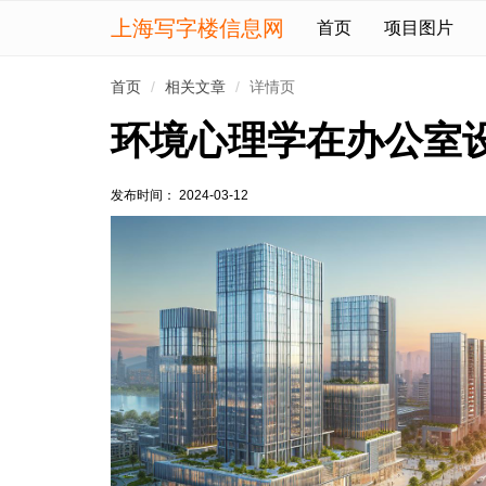
上海写字楼信息网
首页
项目图片
首页
相关文章
详情页
环境心理学在办公室
发布时间： 2024-03-12