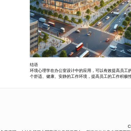
结语
环境心理学在办公室设计中的应用，可以有效提高员工
个舒适、健康、安静的工作环境，提高员工的工作积极
C