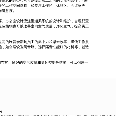
开放式的办公布局可以促进员工之间的交流和合作，同时
样的工作空间选择，如专注工作区、休息区、会议室等，
作满意度。
要。办公室设计应注重通风系统的设计和维护，合理配置
绿色植物也可以改善室内空气质量，净化空气，提高员工
过高的噪音会影响员工的集中力和思维效率，降低工作质
施，如合理设置隔音墙、选择隔音性能好的材料等，创造
间布局、良好的空气质量和噪音控制等措施，可以创造一
d.